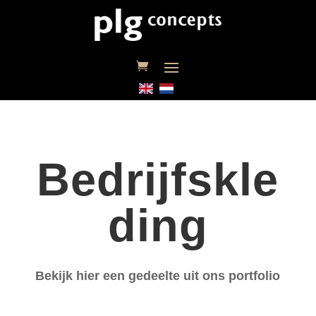
Bedrijfskle
ding
Bekijk hier een gedeelte uit ons portfolio