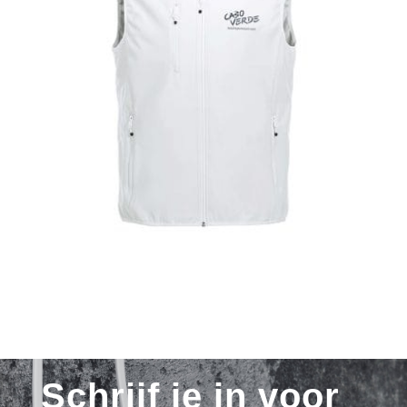
Schrijf je in voor