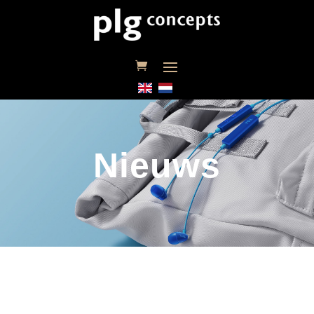
Nieuws