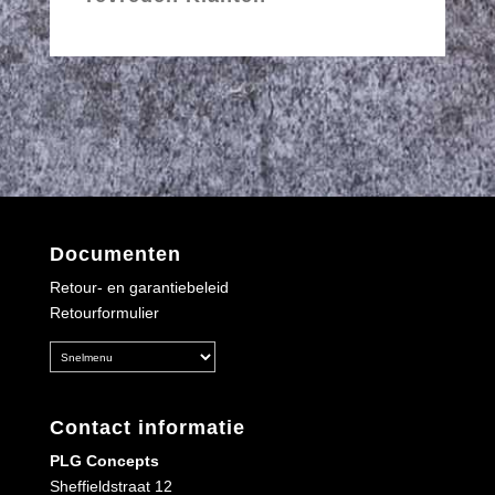
Documenten
Retour- en garantiebeleid
Retourformulier
Contact informatie
PLG Concepts
Sheffieldstraat 12