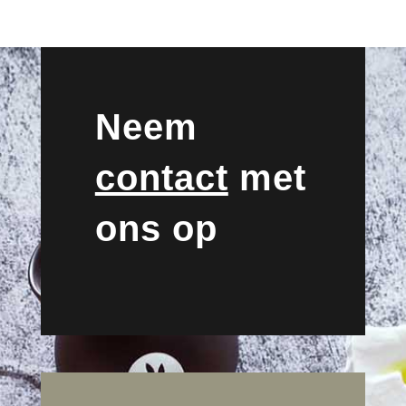
Neem
contact
met
ons op