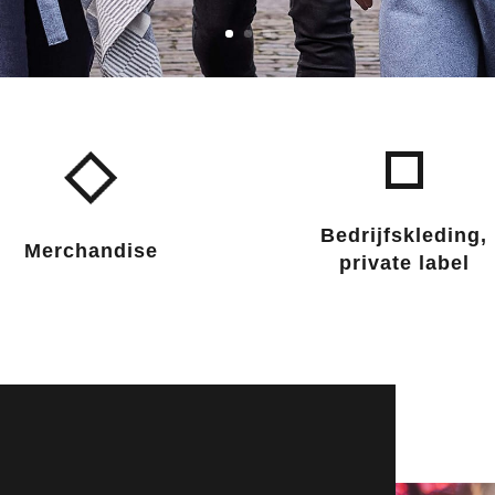
Bedrijfskleding,
Merchandise
private label