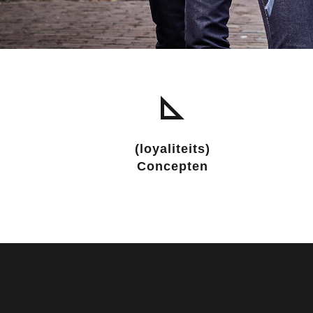
(loyaliteits)
Concepten