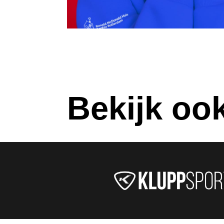
Bekijk oo