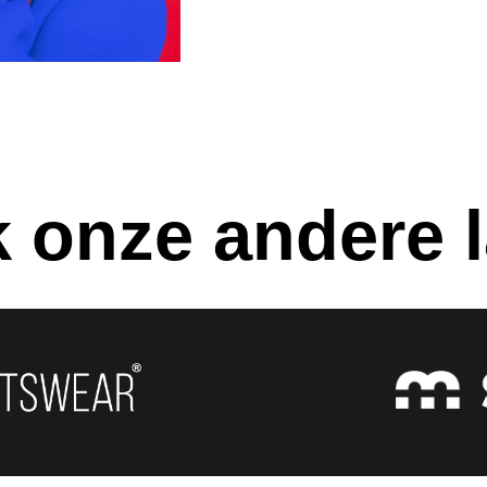
k onze andere 