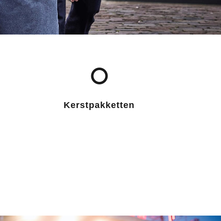
Kerstpakketten