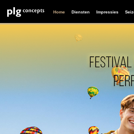
Home
Diensten
Impressies
Sei