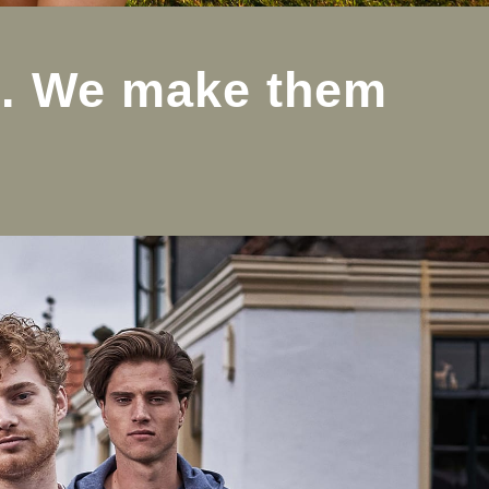
ul. We make them