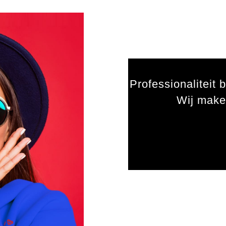
Professionaliteit b
Wij make