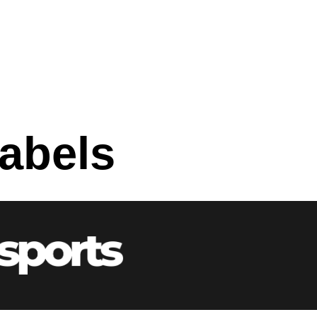
labels