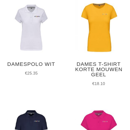
DAMESPOLO WIT
DAMES T-SHIRT
KORTE MOUWEN
€
25.35
GEEL
€
18.10