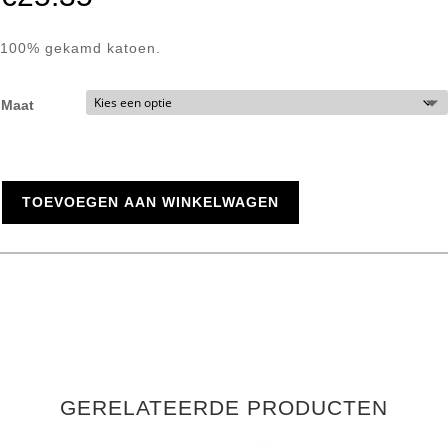
100% gekamd katoen.
Maat
TOEVOEGEN AAN WINKELWAGEN
GERELATEERDE PRODUCTEN