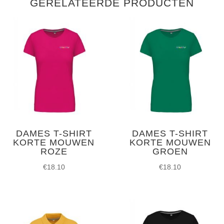
GERELATEERDE PRODUCTEN
DAMES T-SHIRT
DAMES T-SHIRT
KORTE MOUWEN
KORTE MOUWEN
ROZE
GROEN
€
18.10
€
18.10