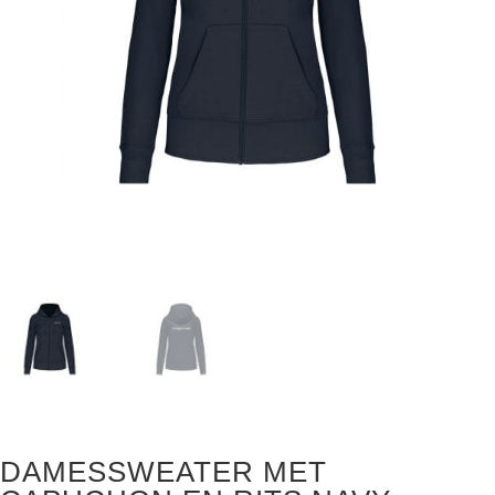
DAMESSWEATER MET