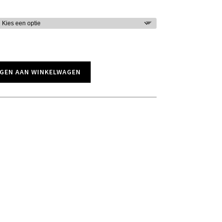
GEN AAN WINKELWAGEN