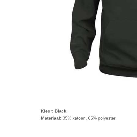
Kleur: Black
Materiaal:
35% katoen, 65% polyester