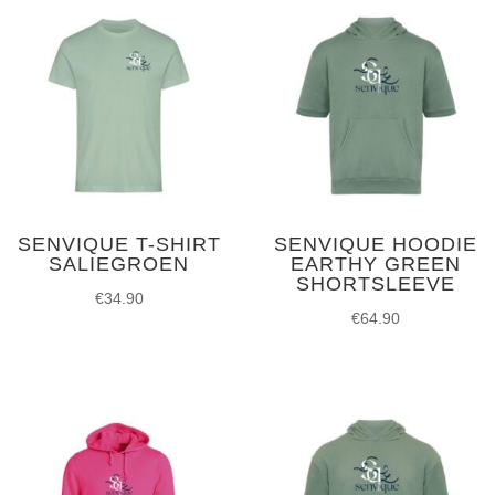
SENVIQUE T-SHIRT
SENVIQUE HOODIE
SALIEGROEN
EARTHY GREEN
SHORTSLEEVE
€
34.90
€
64.90