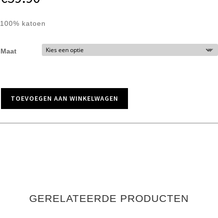
100% katoen
Maat
TOEVOEGEN AAN WINKELWAGEN
GERELATEERDE PRODUCTEN