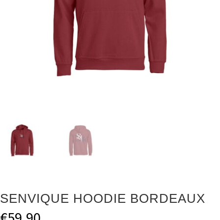
SENVIQUE HOODIE BORDEAUX
€
59.90