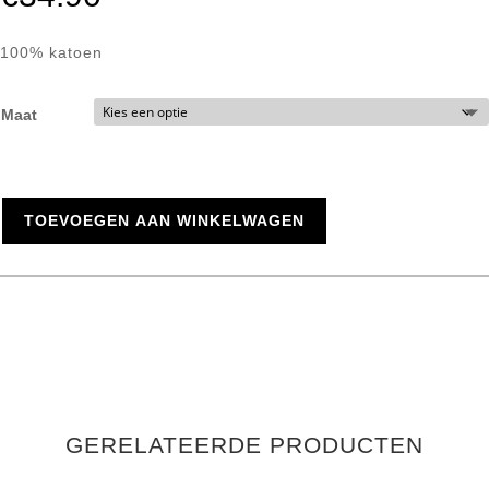
100% katoen
Maat
TOEVOEGEN AAN WINKELWAGEN
GERELATEERDE PRODUCTEN