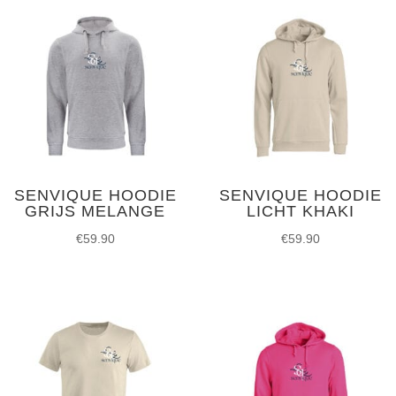
SENVIQUE HOODIE
SENVIQUE HOODIE
GRIJS MELANGE
LICHT KHAKI
€
59.90
€
59.90