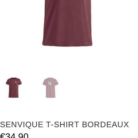
SENVIQUE T-SHIRT BORDEAUX
€
34.90