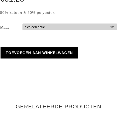
80% katoen & 20% polyester.
Maat
TOEVOEGEN AAN WINKELWAGEN
GERELATEERDE PRODUCTEN