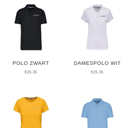
POLO ZWART
DAMESPOLO WIT
€
25.35
€
25.35