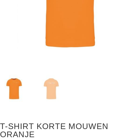
T-SHIRT KORTE MOUWEN
ORANJE