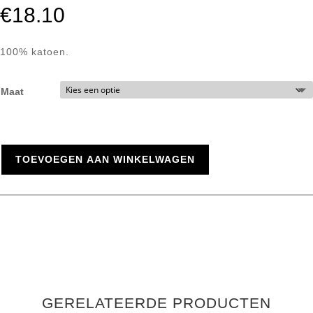
€
18.10
100% katoen.
Maat
TOEVOEGEN AAN WINKELWAGEN
GERELATEERDE PRODUCTEN