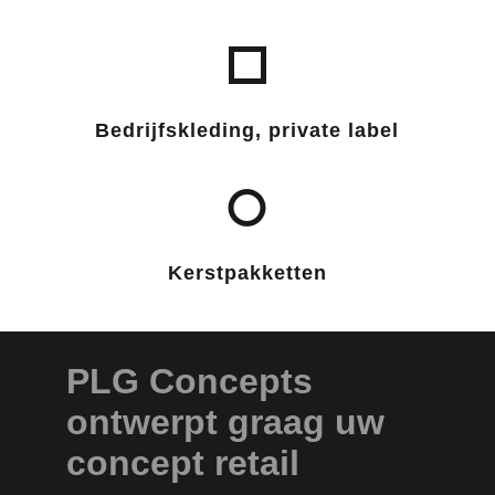
Bedrijfskleding, private label
Kerstpakketten
PLG Concepts
ontwerpt graag uw
concept retail