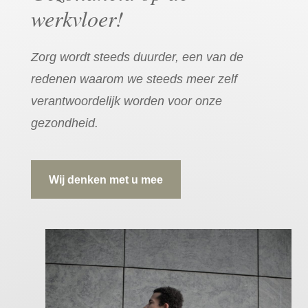
werkvloer!
Zorg wordt steeds duurder, een van de
redenen waarom we steeds meer zelf
verantwoordelijk worden voor onze
gezondheid.
Wij denken met u mee