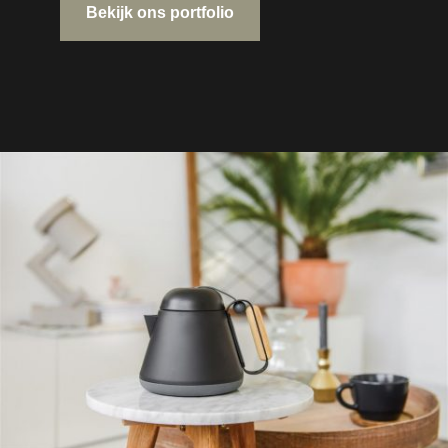
Bekijk ons portfolio