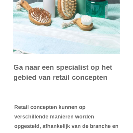
Ga naar een specialist op het
gebied van retail concepten
Retail concepten kunnen op
verschillende manieren worden
opgesteld, afhankelijk van de branche en