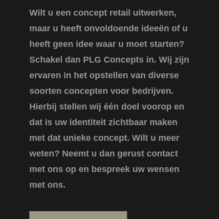
Wilt u een concept retail uitwerken,
maar u heeft onvoldoende ideeën of u
heeft geen idee waar u moet starten?
Schakel dan PLG Concepts in. Wij zijn
ervaren in het opstellen van diverse
soorten concepten voor bedrijven.
Hierbij stellen wij één doel voorop en
dat is uw identiteit zichtbaar maken
met dat unieke concept. Wilt u meer
weten? Neemt u dan gerust contact
met ons op en bespreek uw wensen
met ons.