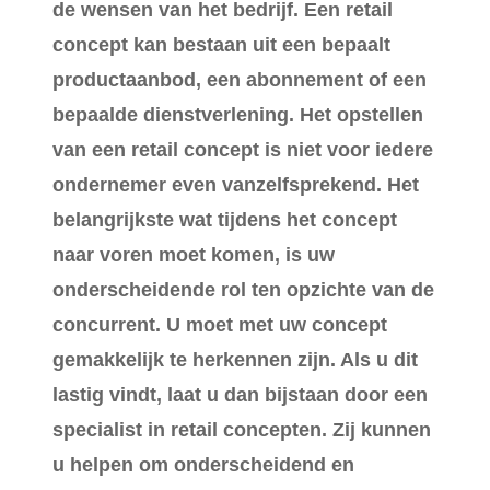
de wensen van het bedrijf. Een retail
concept kan bestaan uit een bepaalt
productaanbod, een abonnement of een
bepaalde dienstverlening. Het opstellen
van een retail concept is niet voor iedere
ondernemer even vanzelfsprekend. Het
belangrijkste wat tijdens het concept
naar voren moet komen, is uw
onderscheidende rol ten opzichte van de
concurrent. U moet met uw concept
gemakkelijk te herkennen zijn. Als u dit
lastig vindt, laat u dan bijstaan door een
specialist in retail concepten. Zij kunnen
u helpen om onderscheidend en