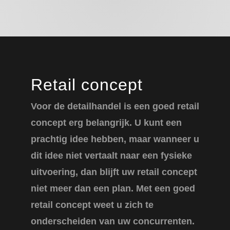
Retail concept
Voor de detailhandel is een goed retail
concept erg belangrijk. U kunt een
prachtig idee hebben, maar wanneer u
dit idee niet vertaalt naar een fysieke
uitvoering, dan blijft uw retail concept
niet meer dan een plan. Met een goed
retail concept weet u zich te
onderscheiden van uw concurrenten.