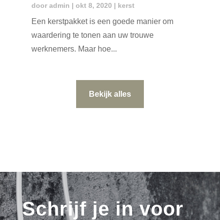
door
admin
|
okt 8, 2020
|
kerst
Een kerstpakket is een goede manier om
waardering te tonen aan uw trouwe
werknemers. Maar hoe...
Bekijk alles
Schrijf je in voor