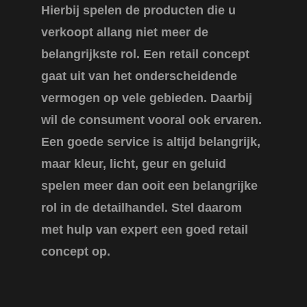
Hierbij spelen de producten die u
verkoopt allang niet meer de
belangrijkste rol. Een retail concept
gaat uit van het onderscheidende
vermogen op vele gebieden. Daarbij
wil de consument vooral ook ervaren.
Een goede service is altijd belangrijk,
maar kleur, licht, geur en geluid
spelen meer dan ooit een belangrijke
rol in de detailhandel. Stel daarom
met hulp van expert een goed retail
concept op.