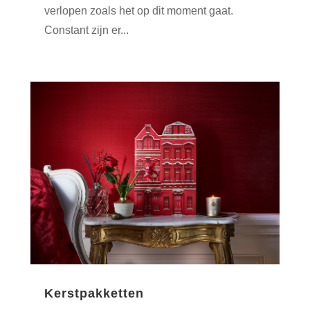
verlopen zoals het op dit moment gaat.
Constant zijn er...
Kerstpakketten