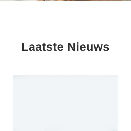
Laatste Nieuws