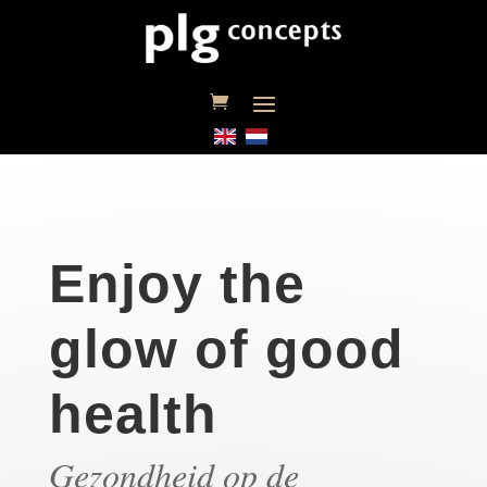
Enjoy the
glow of good
health
Gezondheid op de